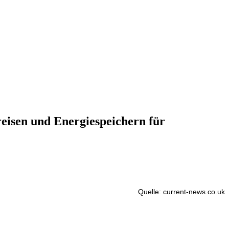
eisen und Energiespeichern für
Quelle: current-news.co.uk