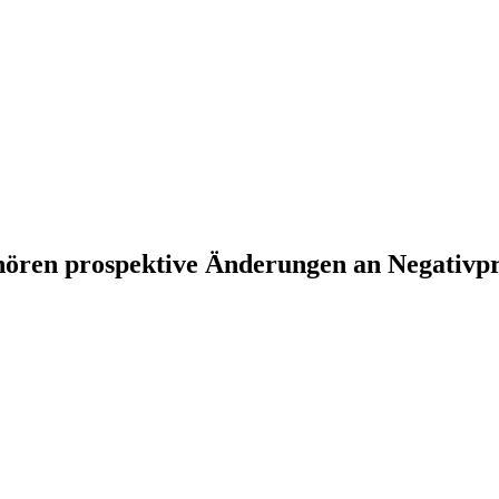
hören prospektive Änderungen an Negativpr