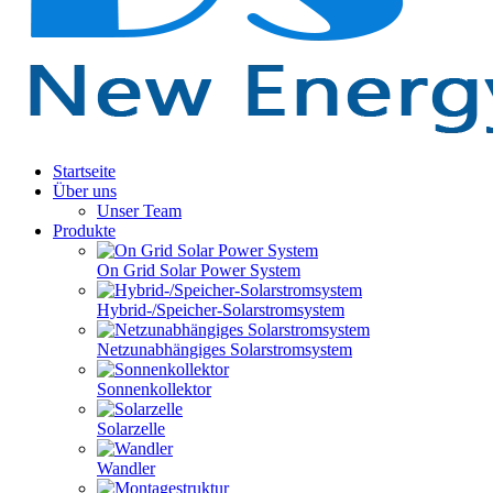
Startseite
Über uns
Unser Team
Produkte
On Grid Solar Power System
Hybrid-/Speicher-Solarstromsystem
Netzunabhängiges Solarstromsystem
Sonnenkollektor
Solarzelle
Wandler